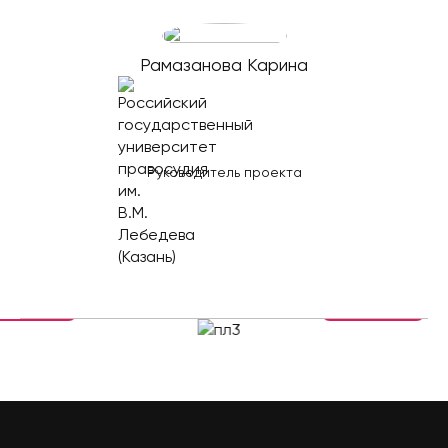
Рамазанова Карина
Руководитель проекта
Увеличить