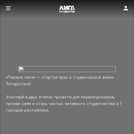
«Первая лига» — стартуй ярко в студенческой жизни 
Татарстана!

Участвуй в двух этапах проекта для первокурсников, 
прояви себя и стань частью активного студенчества в 7 
городах республики.