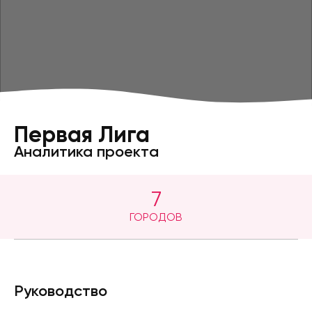
Первая Лига
Аналитика проекта
7
ГОРОДОВ
Руководство