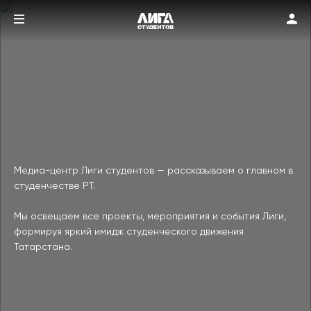
Медиа-центр Лиги студентов — рассказываем о главном в 
студенчестве РТ.

Мы освещаем все проекты, мероприятия и события Лиги, 
формируя яркий имидж студенческого движения 
Татарстана.