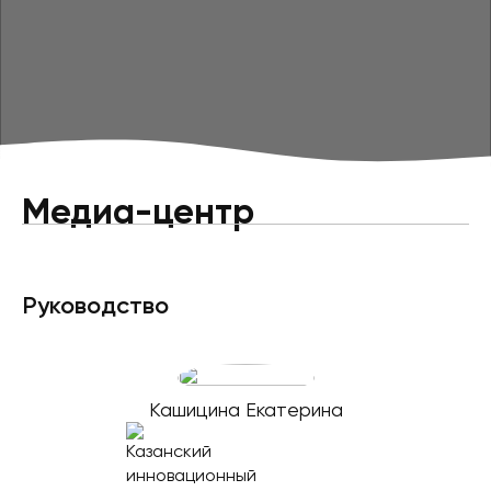
Медиа-центр
Руководство
Кашицина Екатерина