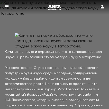
Комитет по науке и образованию — это команда, горящая 
наукой и развивающая студенческую науку в Татарстане.

Мы работаем со Студенческими научными обществами, 
популяризируем науку среди молодёжи, поддерживаем 
молодых учёных и даём студентам возможности для 
академического роста. Наши ключевые проекты — это 
интеллектуальный квиз-турнир «Что Говорит Комитет» и 
масштабный Всероссийский конкурс научных работ им. 
Н.И. Лобачевского, который ежегодно объединяет сотни 
студентов. Хочешь влиться в научный мир? Присоединяйся 