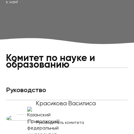
к нам!
Комитет по науке и
образованию
Руководство
Красикова Василиса
Руководитель комитета